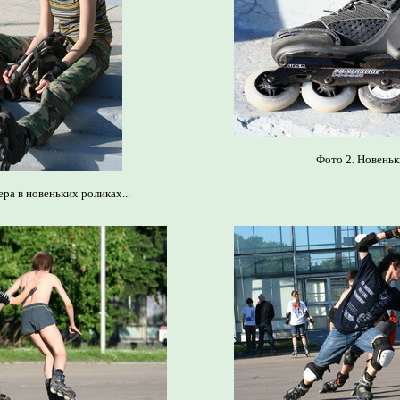
Фото 2. Новеньки
ра в новеньких роликах...