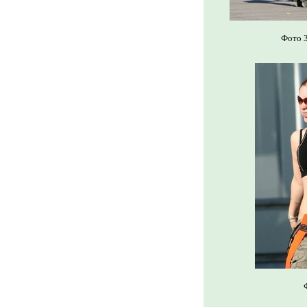
Фото 3