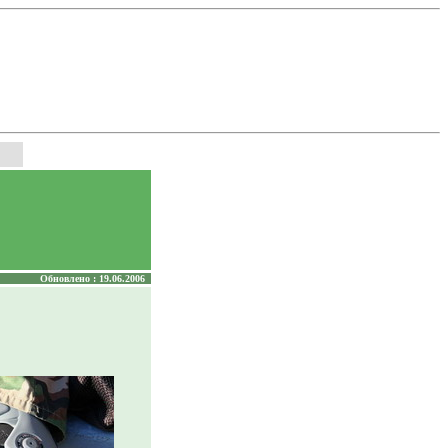
Обновлено : 19.06.2006