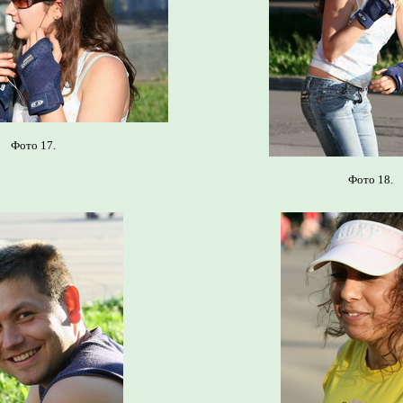
Фото 17.
Фото 18.