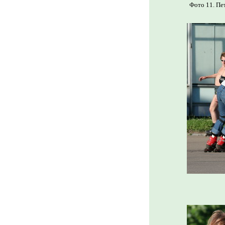
Фото 11. Пет