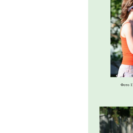
Фото 1