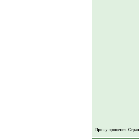
Прошу прощения. Страни