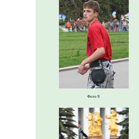
Фото 9.