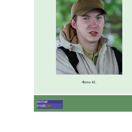
Фото 41.