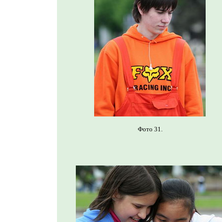
Фото 31.