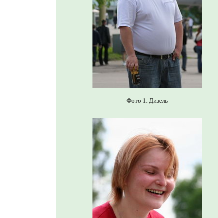
Фото 1. Дизель