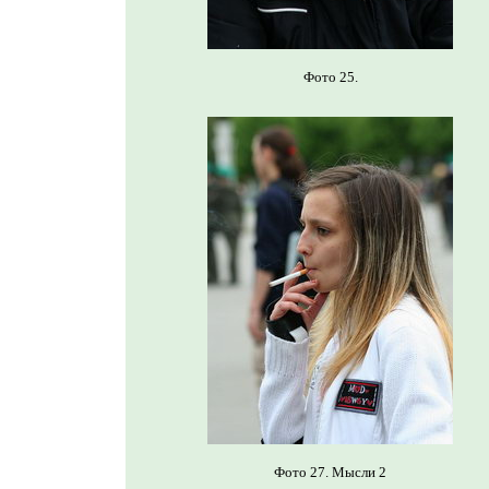
Фото 25.
Фото 27. Мысли 2