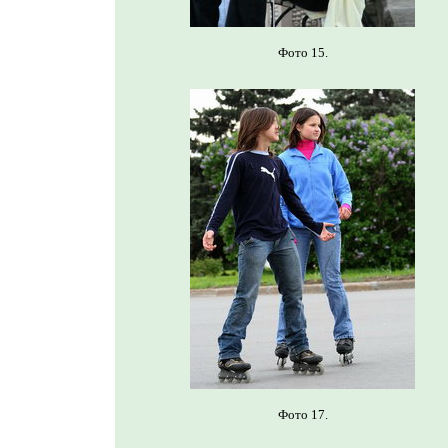
Фото 15.
Фото 17.