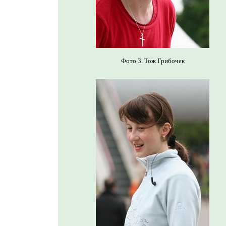
Фото 3. Тож Грибочек