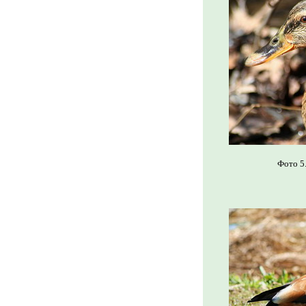
Фото 5.