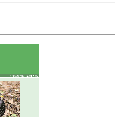
Обновлено : 24.04.2006