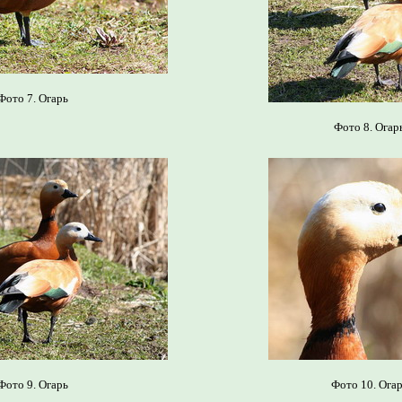
Фото 7. Огарь
Фото 8. Огар
Фото 9. Огарь
Фото 10. Ога