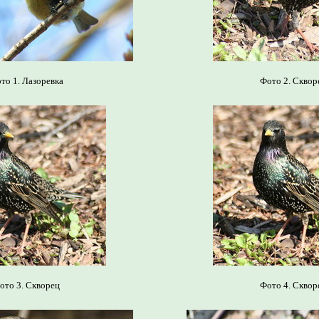
то 1. Лазоревка
Фото 2. Сквор
ото 3. Скворец
Фото 4. Сквор